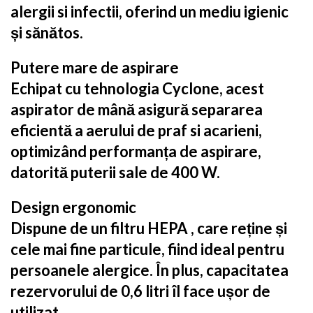
alergii si infectii, oferind un mediu igienic
și sănătos.
Putere mare de aspirare
Echipat cu tehnologia Cyclone, acest
aspirator de mână asigură separarea
eficientă a aerului de praf si acarieni,
optimizând performanța de aspirare,
datorită puterii sale de 400 W.
Design ergonomic
Dispune de un filtru HEPA , care reține și
cele mai fine particule, fiind ideal pentru
persoanele alergice. În plus, capacitatea
rezervorului de 0,6 litri îl face ușor de
utilizat.