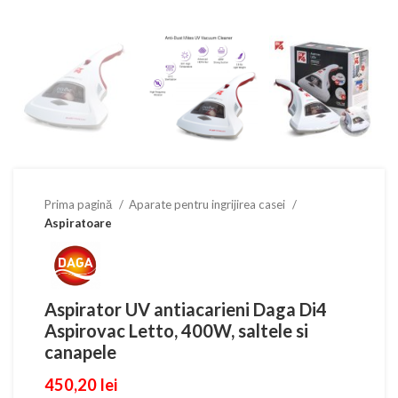
Prima pagină
Aparate pentru ingrijirea casei
Aspiratoare
Aspirator UV antiacarieni Daga Di4
Aspirovac Letto, 400W, saltele si
canapele
450,20
lei