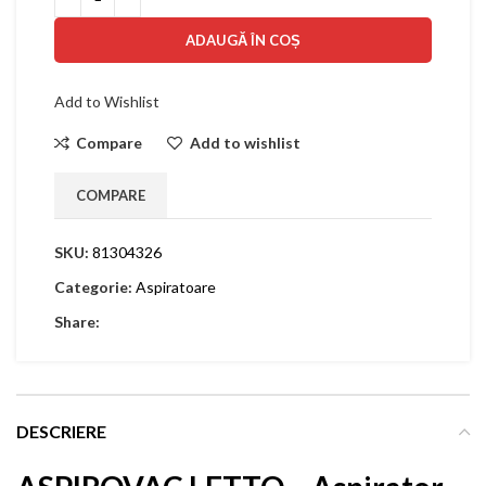
ADAUGĂ ÎN COȘ
Add to Wishlist
Compare
Add to wishlist
COMPARE
SKU:
81304326
Categorie:
Aspiratoare
Share:
DESCRIERE