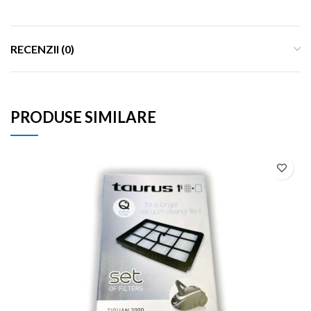
RECENZII (0)
PRODUSE SIMILARE