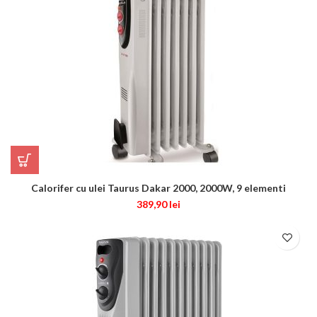
Calorifer cu ulei Taurus Dakar 2000, 2000W, 9 elementi
389,90
lei