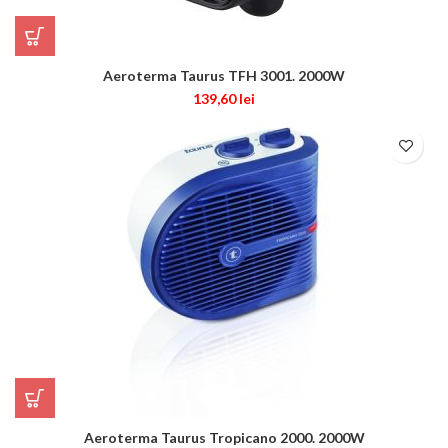
Aeroterma Taurus TFH 3001. 2000W
139,60
lei
Aeroterma Taurus Tropicano 2000. 2000W