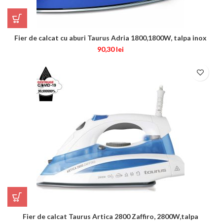
Fier de calcat cu aburi Taurus Adria 1800,1800W, talpa inox
90,30
lei
Fier de calcat Taurus Artica 2800 Zaffiro, 2800W,talpa