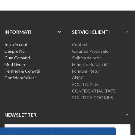
INFORMATII
SERVICII CLIENTI
Intra in cont
Contact
Despre Noi
Garantia Produselor
Cum Comand
Politica de retur
Mod Livrare
Formular Reclamatii
Termeni & Conditii
Formular Retur
Confidentialitate
ANPC
POLITICA DE
CONFIDENTIALITATE
POLITICA COOKIES
NEWSLETTER