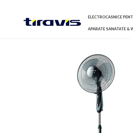
ELECTROCASNICE PENT
APARATE SANATATE & 