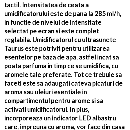
tactil. Intensitatea de ceata a
umidificatorului este de pana la 285 ml/h,
in functie de nivelul de intensitate
selectat pe ecran si este complet
reglabila. Umidificatorul cu ultrasunete
Taurus este potrivit pentru utilizarea
esentelor pe baza de apa, astfel incat sa
poata parfuma in timp ce se umidifica, cu
aromele tale preferate. Tot ce trebuie sa
faceti este sa adaugati cateva picaturi de
aroma sau uleiuri esentiale in
compartimentul pentru arome si sa
activati umidificatorul. In plus,
incorporeaza un indicator LED albastru
care, impreuna cu aroma, vor face din casa