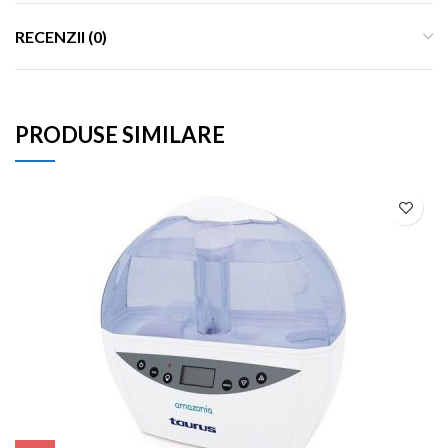
RECENZII (0)
PRODUSE SIMILARE