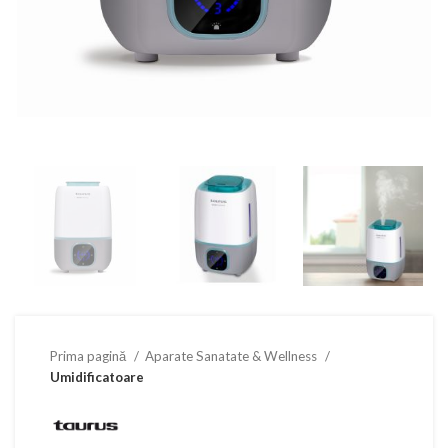
Prima pagină
Aparate Sanatate & Wellness
Umidificatoare