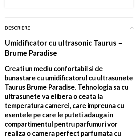
DESCRIERE
Umidificator cu ultrasonic Taurus –
Brume Paradise
Creati un mediu confortabil si de
bunastare cu umidificatorul cu ultrasunete
Taurus Brume Paradise. Tehnologia sa cu
ultrasunete va elibera o ceata la
temperatura camerei, care impreuna cu
esentele pe care le puteti adauga in
compartimentul pentru parfumuri vor
realiza o camera perfect parfumata cu