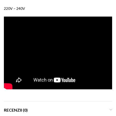
220V – 240V
RECENZII (0)