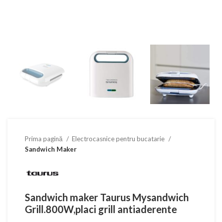
Prima pagină
Electrocasnice pentru bucatarie
Sandwich Maker
Sandwich maker Taurus Mysandwich
Grill.800W,placi grill antiaderente