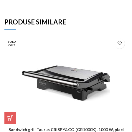
PRODUSE SIMILARE
SOLD
OUT
Sandwich grill Taurus CRISPY&CO (GR1000X). 1000 W, placi