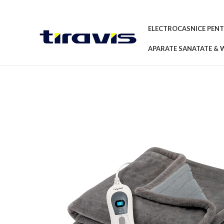
ELECTROCASNICE PENT
APARATE SANATATE & 