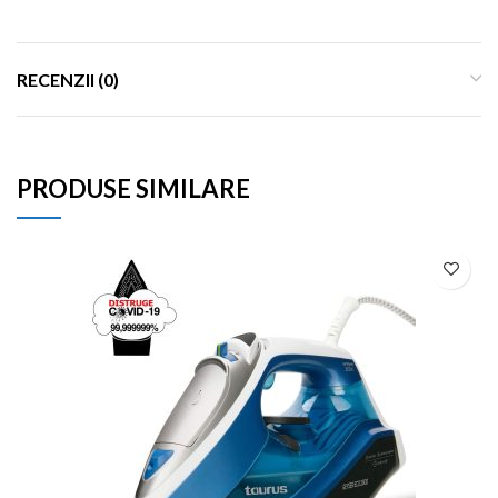
RECENZII (0)
PRODUSE SIMILARE