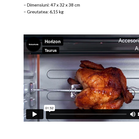
– Dimensiuni: 47 x 32 x 38 cm
– Greutatea: 6,15 kg