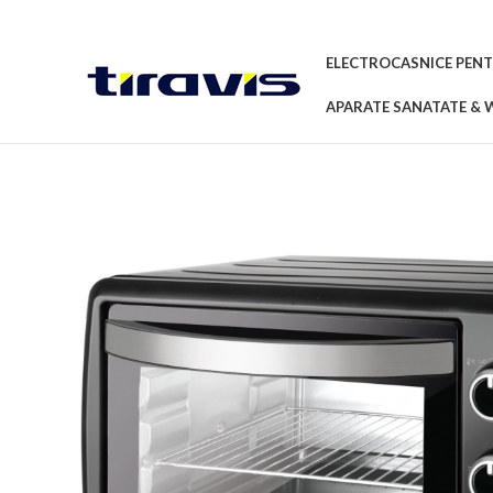
ELECTROCASNICE PENT
APARATE SANATATE & 