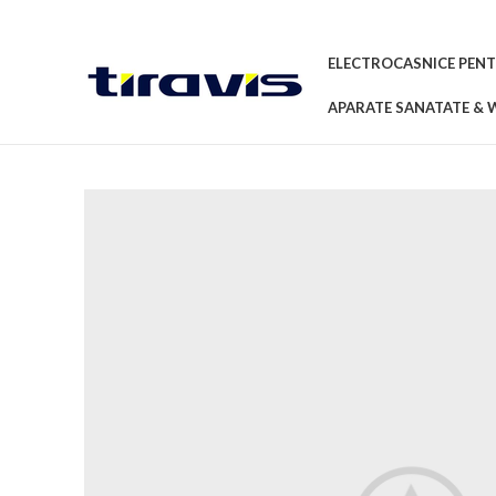
ELECTROCASNICE PENT
APARATE SANATATE & 