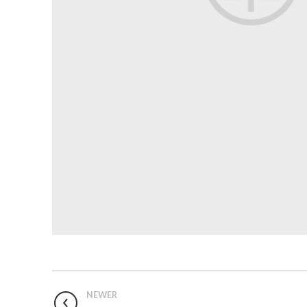
NEWER