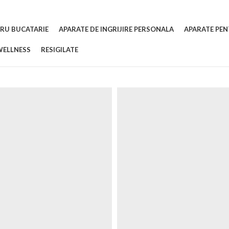
RU BUCATARIE
APARATE DE INGRIJIRE PERSONALA
APARATE PEN
WELLNESS
RESIGILATE