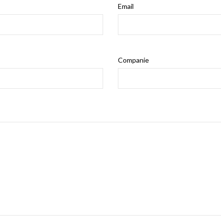
Email
Companie