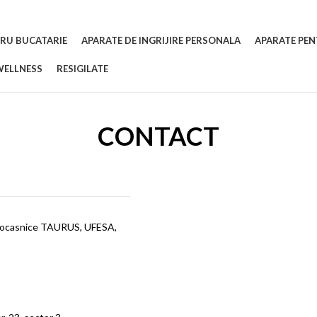
RU BUCATARIE
APARATE DE INGRIJIRE PERSONALA
APARATE PEN
WELLNESS
RESIGILATE
CONTACT
trocasnice TAURUS, UFESA,