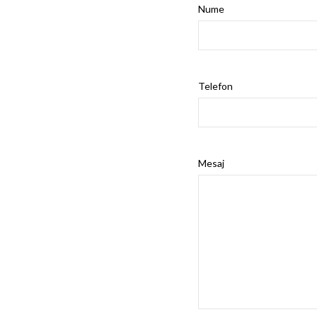
Nume
Telefon
Mesaj