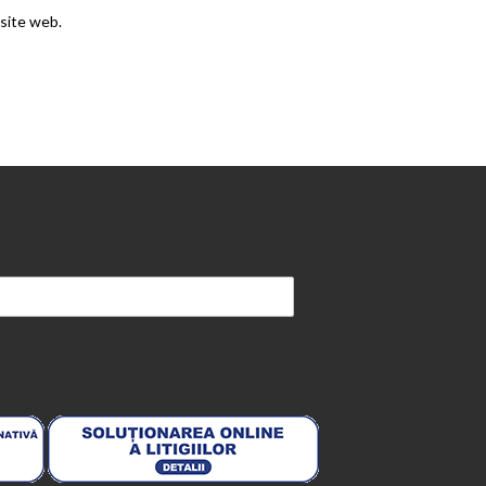
 site web.