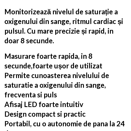
Monitorizează nivelul de saturație a
oxigenului din sange, ritmul cardiac și
pulsul. Cu mare precizie și rapid, in
doar 8 secunde.
Masurare foarte rapida, in 8
secunde,foarte ușor de utilizat
Permite cunoasterea nivelului de
saturatie a oxigenului din sange,
frecventa si puls
Afisaj LED foarte intuitiv
Design compact si practic
Portabil, cu o autonomie de pana la 24