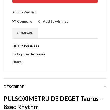
Add to Wishlist
Compare
Add to wishlist
COMPARE
SKU:
985004000
Categorie:
Accesorii
Share:
DESCRIERE
PULSOXIMETRU DE DEGET Taurus –
8sec Rhythm